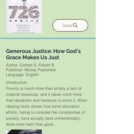
Detail
Generous Justice: How God's
Grace Makes Us Just
Author: Corbett S, Fikkert B
Publisher: Moody Publishers
​Language: English
Introduction:
Poverty is much more than simply a lack of
material resources, and it takes much more
than donations and handouts to solve it. When
Helping Hurts shows how some alleviation
efforts, failing to consider the complexities of
poverty, have actually (and unintentionally)
done more harm than good.