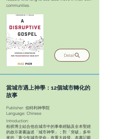
communities.
Detail
當城市遇上神學：12個城市轉化的
故事
Publisher: 伯特利神學院
​Language: Chinese
Introduction:
柏祺博士結合他在城市中的事奉經驗及全本聖經
的啟示著書論述「城市神學」；對「突破」多年
來的「青少年城市使命」有重大啟發。本書記載