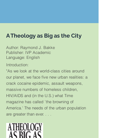
A Theology as Big as the City
Author: Raymond J. Bakke
Publisher: IVP Academic
​Language: English
Introduction:
"As we look at the world-class cities around
our planet, we face five new urban realities: a
crack cocaine epidemic, assault weapons,
massive numbers of homeless children,
HIV/AIDS and (in the U.S.) what Time
magazine has called `the browning of
America.' The needs of the urban population
are greater than ever. . . .