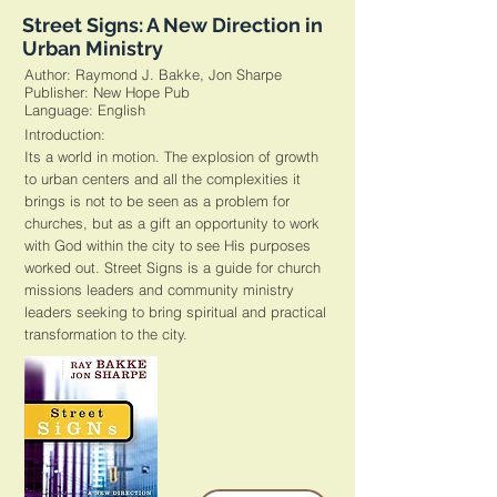
Street Signs: A New Direction in
Urban Ministry
Author: Raymond J. Bakke, Jon Sharpe
Publisher: New Hope Pub
​Language: English
Introduction:
Its a world in motion. The explosion of growth
to urban centers and all the complexities it
brings is not to be seen as a problem for
churches, but as a gift an opportunity to work
with God within the city to see His purposes
worked out. Street Signs is a guide for church
missions leaders and community ministry
leaders seeking to bring spiritual and practical
transformation to the city.